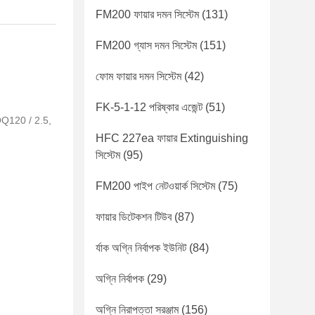
FM200 ফায়ার দমন সিস্টেম
(131)
FM200 গ্যাস দমন সিস্টেম
(151)
ফোম ফায়ার দমন সিস্টেম
(42)
FK-5-1-12 পরিষ্কার এজেন্ট
(51)
QQ120 / 2.5,
HFC 227ea ফায়ার Extinguishing
সিস্টেম
(95)
FM200 পাইপ নেটওয়ার্ক সিস্টেম
(75)
ফায়ার ডিটেকশন টিউব
(87)
র্যাক অগ্নি নির্বাপক ইউনিট
(84)
অগ্নি নির্বাপক
(29)
অগ্নি নিরাপত্তা সরঞ্জাম
(156)