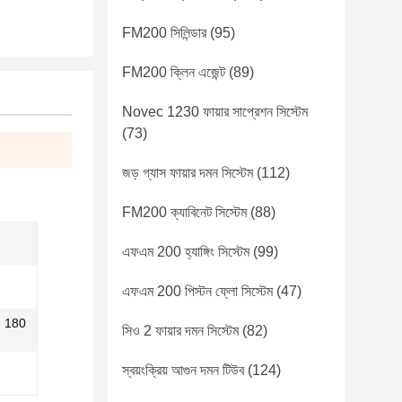
FM200 সিলিন্ডার
(95)
FM200 ক্লিন এজেন্ট
(89)
Novec 1230 ফায়ার সাপ্রেশন সিস্টেম
(73)
জড় গ্যাস ফায়ার দমন সিস্টেম
(112)
FM200 ক্যাবিনেট সিস্টেম
(88)
এফএম 200 হ্যাঙ্গিং সিস্টেম
(99)
এফএম 200 পিস্টন ফ্লো সিস্টেম
(47)
​​180
সিও 2 ফায়ার দমন সিস্টেম
(82)
স্বয়ংক্রিয় আগুন দমন টিউব
(124)