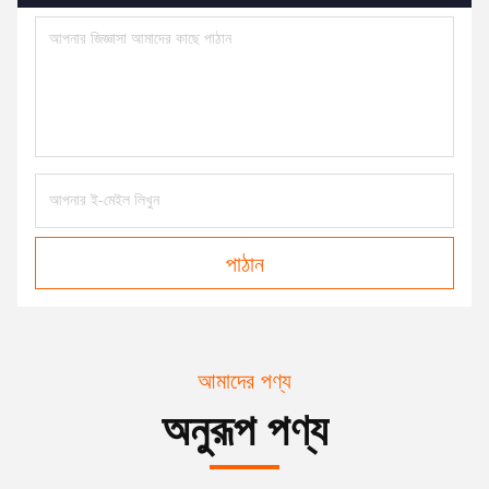
পাঠান
আমাদের পণ্য
অনুরূপ পণ্য