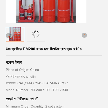
উচ্চ স্থায়িত্ব FM200 ফায়ার দমন সিস্টেম দ্রুত স্রাব ≤10s
পণ্যের বিবরণ
Place of Origin: China
পরিচিতিমুলক নাম: xingjin
সাক্ষ্যদান: CAL,CMA,CNAS,ILAC-MRA,CCC
Model Number: 70L/90L/100L/120L/150L
পেমেন্ট ও শিপিংয়ের শর্তাবলী
Minimum Order Quantity: 2 set system