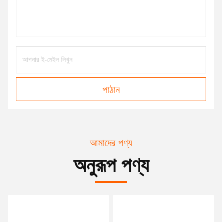
পাঠান
আমাদের পণ্য
অনুরূপ পণ্য