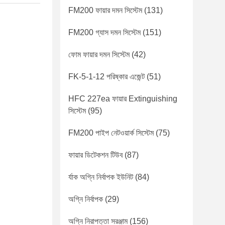
FM200 ফায়ার দমন সিস্টেম
(131)
FM200 গ্যাস দমন সিস্টেম
(151)
ফোম ফায়ার দমন সিস্টেম
(42)
FK-5-1-12 পরিষ্কার এজেন্ট
(51)
HFC 227ea ফায়ার Extinguishing
সিস্টেম
(95)
FM200 পাইপ নেটওয়ার্ক সিস্টেম
(75)
ফায়ার ডিটেকশন টিউব
(87)
র্যাক অগ্নি নির্বাপক ইউনিট
(84)
অগ্নি নির্বাপক
(29)
অগ্নি নিরাপত্তা সরঞ্জাম
(156)