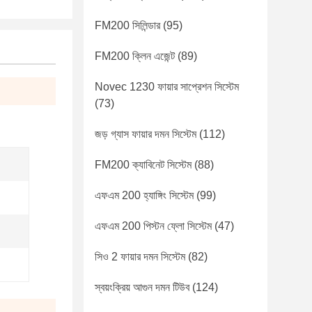
FM200 সিলিন্ডার
(95)
FM200 ক্লিন এজেন্ট
(89)
Novec 1230 ফায়ার সাপ্রেশন সিস্টেম
(73)
জড় গ্যাস ফায়ার দমন সিস্টেম
(112)
FM200 ক্যাবিনেট সিস্টেম
(88)
এফএম 200 হ্যাঙ্গিং সিস্টেম
(99)
এফএম 200 পিস্টন ফ্লো সিস্টেম
(47)
সিও 2 ফায়ার দমন সিস্টেম
(82)
স্বয়ংক্রিয় আগুন দমন টিউব
(124)