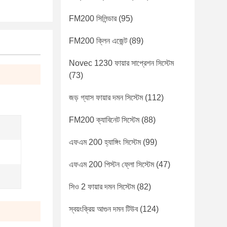
FM200 সিলিন্ডার
(95)
FM200 ক্লিন এজেন্ট
(89)
Novec 1230 ফায়ার সাপ্রেশন সিস্টেম
(73)
জড় গ্যাস ফায়ার দমন সিস্টেম
(112)
FM200 ক্যাবিনেট সিস্টেম
(88)
এফএম 200 হ্যাঙ্গিং সিস্টেম
(99)
এফএম 200 পিস্টন ফ্লো সিস্টেম
(47)
সিও 2 ফায়ার দমন সিস্টেম
(82)
স্বয়ংক্রিয় আগুন দমন টিউব
(124)