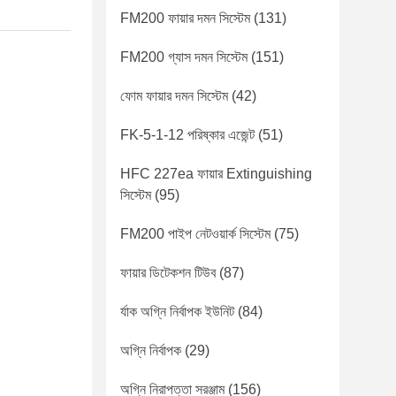
FM200 ফায়ার দমন সিস্টেম
(131)
FM200 গ্যাস দমন সিস্টেম
(151)
ফোম ফায়ার দমন সিস্টেম
(42)
FK-5-1-12 পরিষ্কার এজেন্ট
(51)
HFC 227ea ফায়ার Extinguishing
সিস্টেম
(95)
FM200 পাইপ নেটওয়ার্ক সিস্টেম
(75)
ফায়ার ডিটেকশন টিউব
(87)
র্যাক অগ্নি নির্বাপক ইউনিট
(84)
অগ্নি নির্বাপক
(29)
অগ্নি নিরাপত্তা সরঞ্জাম
(156)