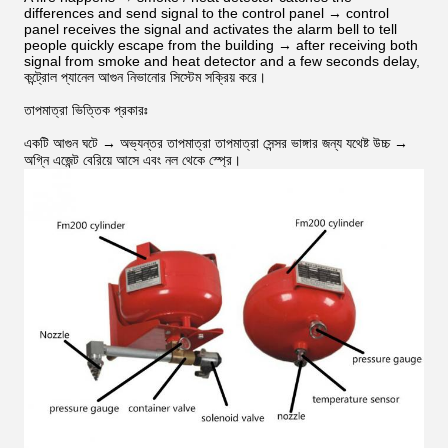
differences and send signal to the control panel → control
panel receives the signal and activates the alarm bell to tell
people quickly escape from the building → after receiving both
signal from smoke and heat detector and a few seconds delay,
কন্ট্রোল প্যানেল আগুন নিভানোর সিস্টেম সক্রিয় করে।
তাপমাত্রা ভিত্তিক প্রকারঃ
একটি আগুন ঘটে → অভ্যন্তর তাপমাত্রা তাপমাত্রা সেন্সর ভাঙ্গার জন্য যথেষ্ট উচ্চ →
অগ্নি এজেন্ট বেরিয়ে আসে এবং নল থেকে স্প্রে।