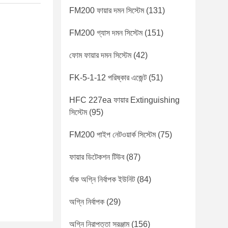
FM200 ফায়ার দমন সিস্টেম
(131)
FM200 গ্যাস দমন সিস্টেম
(151)
ফোম ফায়ার দমন সিস্টেম
(42)
FK-5-1-12 পরিষ্কার এজেন্ট
(51)
HFC 227ea ফায়ার Extinguishing
সিস্টেম
(95)
FM200 পাইপ নেটওয়ার্ক সিস্টেম
(75)
ফায়ার ডিটেকশন টিউব
(87)
র্যাক অগ্নি নির্বাপক ইউনিট
(84)
অগ্নি নির্বাপক
(29)
অগ্নি নিরাপত্তা সরঞ্জাম
(156)