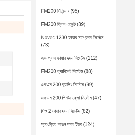
FM200 সিলিন্ডার
(95)
FM200 ক্লিন এজেন্ট
(89)
Novec 1230 ফায়ার সাপ্রেশন সিস্টেম
(73)
জড় গ্যাস ফায়ার দমন সিস্টেম
(112)
FM200 ক্যাবিনেট সিস্টেম
(88)
এফএম 200 হ্যাঙ্গিং সিস্টেম
(99)
এফএম 200 পিস্টন ফ্লো সিস্টেম
(47)
সিও 2 ফায়ার দমন সিস্টেম
(82)
স্বয়ংক্রিয় আগুন দমন টিউব
(124)