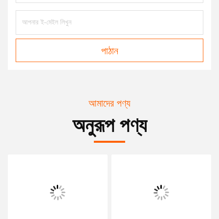
পাঠান
আমাদের পণ্য
অনুরূপ পণ্য