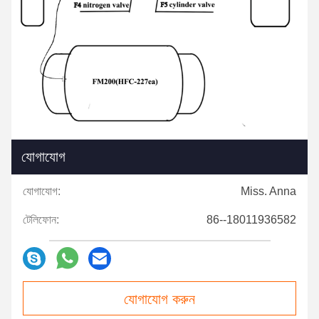
যোগাযোগ
যোগাযোগ:
Miss. Anna
টেলিফোন:
86--18011936582
যোগাযোগ করুন