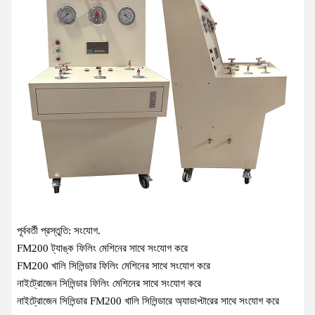
পূর্ববর্তী প্রস্তুতি: সংযোগ.
FM200 ট্যাঙ্ক ফিলিং মেশিনের সাথে সংযোগ করে
FM200 খালি সিলিন্ডার ফিলিং মেশিনের সাথে সংযোগ করে
নাইট্রোজেন সিলিন্ডার ফিলিং মেশিনের সাথে সংযোগ করে
নাইট্রোজেন সিলিন্ডার FM200 খালি সিলিন্ডারে অ্যাডাপ্টারের সাথে সংযোগ করে